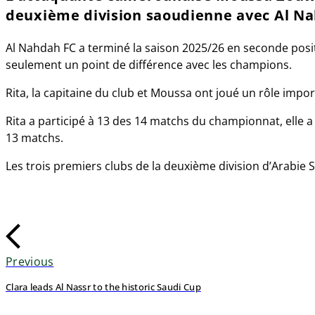
deuxième division saoudienne avec Al Na
Al Nahdah FC a terminé la saison 2025/26 en seconde positio
seulement un point de différence avec les champions.
Rita, la capitaine du club et Moussa ont joué un rôle impor
Rita a participé à 13 des 14 matchs du championnat, elle a
13 matchs.
Les trois premiers clubs de la deuxième division d’Arabie
Previous
Clara leads Al Nassr to the historic Saudi Cup