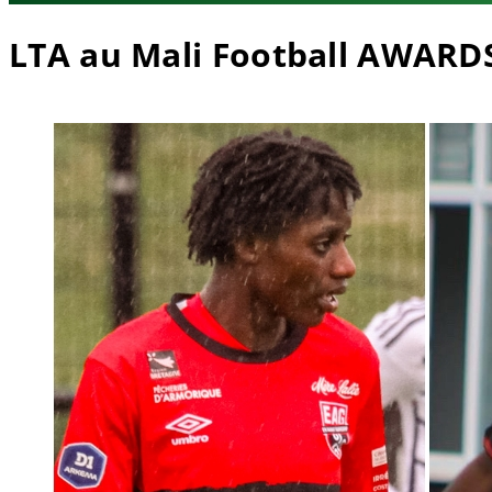
LTA au Mali Football AWARD