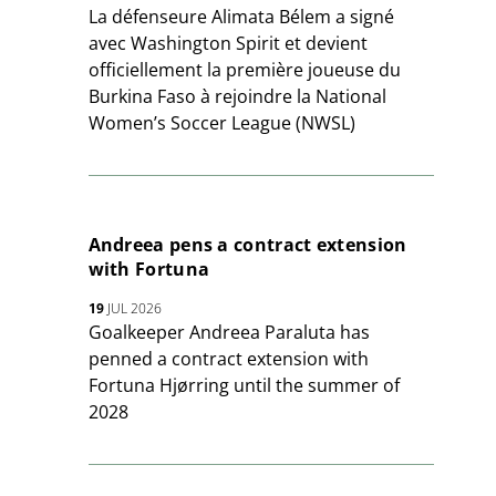
La défenseure Alimata Bélem a signé
avec Washington Spirit et devient
officiellement la première joueuse du
Burkina Faso à rejoindre la National
Women’s Soccer League (NWSL)
Andreea pens a contract extension
with Fortuna
19
JUL 2026
Goalkeeper Andreea Paraluta has
penned a contract extension with
Fortuna Hjørring until the summer of
2028