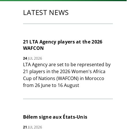
LATEST NEWS
21 LTA Agency players at the 2026
WAFCON
24
JUL 2026
LTA Agency are set to be represented by
21 players in the 2026 Women's Africa
Cup of Nations (WAFCON) in Morocco
from 26 June to 16 August
Bélem signe aux États-Unis
21
JUL 2026