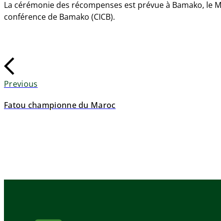
La cérémonie des récompenses est prévue à Bamako, le Me
conférence de Bamako (CICB).
Previous
Fatou championne du Maroc