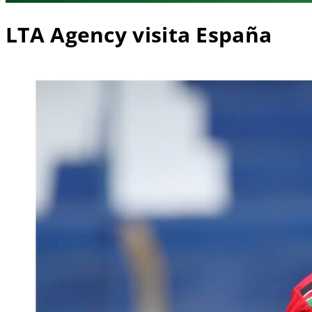
LTA Agency visita España