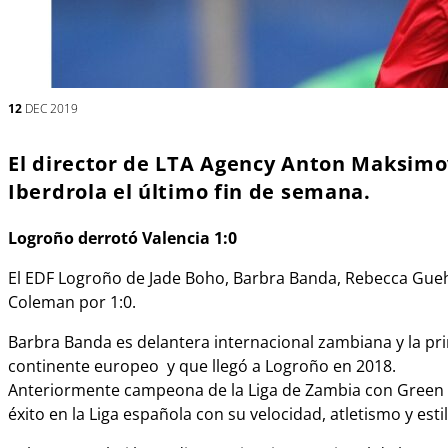
12
DEC 2019
El director de LTA Agency Anton Maksimov 
Iberdrola el último fin de semana.
Logroño derrotó Valencia 1:0
El EDF Logroño de Jade Boho, Barbra Banda, Rebecca Gueh
Coleman por 1:0.
Barbra Banda es delantera internacional zambiana y la pri
continente europeo y que llegó a Logroño en 2018.
Anteriormente campeona de la Liga de Zambia con Green 
éxito en la Liga española con su velocidad, atletismo y esti