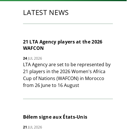
LATEST NEWS
21 LTA Agency players at the 2026
WAFCON
24
JUL 2026
LTA Agency are set to be represented by
21 players in the 2026 Women's Africa
Cup of Nations (WAFCON) in Morocco
from 26 June to 16 August
Bélem signe aux États-Unis
21
JUL 2026