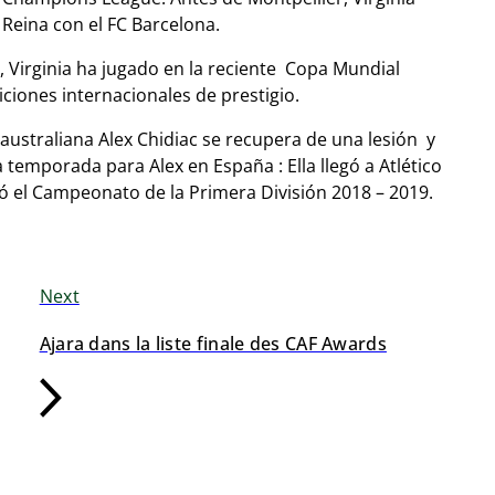
a Reina con el FC Barcelona.
, Virginia ha jugado en la reciente Copa Mundial
ciones internacionales de prestigio.
ustraliana Alex Chidiac se recupera de una lesión y
 temporada para Alex en España : Ella llegó a Atlético
ó el Campeonato de la Primera División 2018 – 2019.
Next
Ajara dans la liste finale des CAF Awards