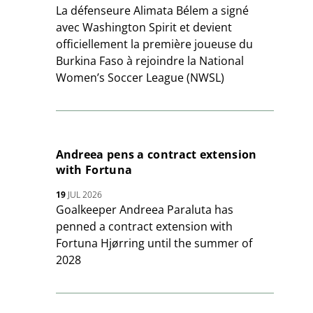
La défenseure Alimata Bélem a signé
avec Washington Spirit et devient
officiellement la première joueuse du
Burkina Faso à rejoindre la National
Women’s Soccer League (NWSL)
Andreea pens a contract extension
with Fortuna
19
JUL 2026
Goalkeeper Andreea Paraluta has
penned a contract extension with
Fortuna Hjørring until the summer of
2028