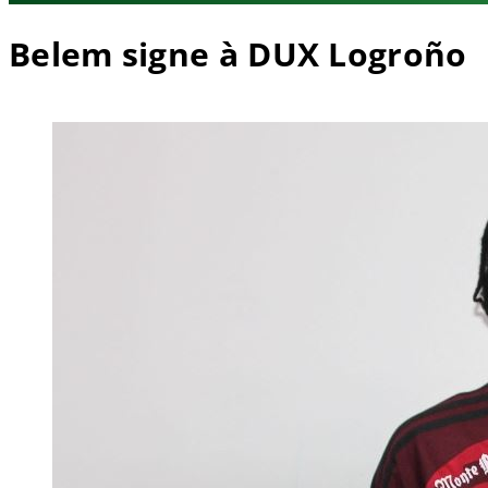
Belem signe à DUX Logroño