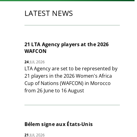
LATEST NEWS
21 LTA Agency players at the 2026
WAFCON
24
JUL 2026
LTA Agency are set to be represented by
21 players in the 2026 Women's Africa
Cup of Nations (WAFCON) in Morocco
from 26 June to 16 August
Bélem signe aux États-Unis
21
JUL 2026