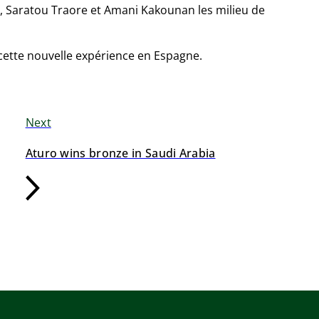
, Saratou Traore et Amani Kakounan les milieu de
ette nouvelle expérience en Espagne.
Next
Aturo wins bronze in Saudi Arabia