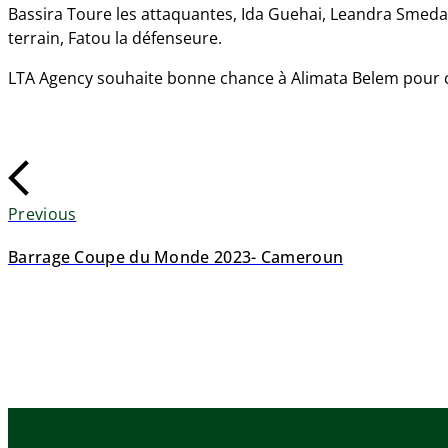
Bassira Toure les attaquantes, Ida Guehai, Leandra Smeda
terrain, Fatou la défenseure.
LTA Agency souhaite bonne chance à Alimata Belem pour c
Previous
Barrage Coupe du Monde 2023- Cameroun