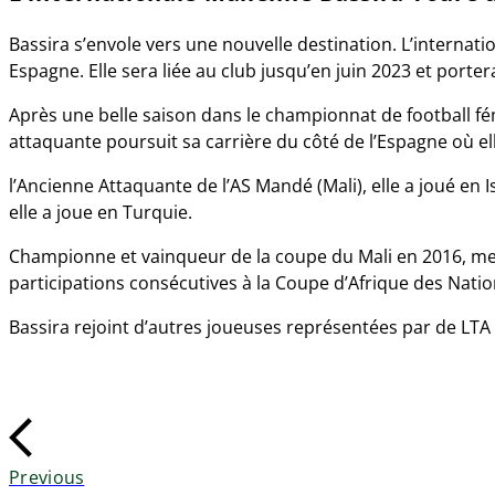
Bassira s’envole vers une nouvelle destination. L’interna
Espagne. Elle sera liée au club jusqu’en juin 2023 et porter
Après une belle saison dans le championnat de football fé
attaquante poursuit sa carrière du côté de l’Espagne où el
l’Ancienne Attaquante de l’AS Mandé (Mali), elle a joué en I
elle a joue en Turquie.
Championne et vainqueur de la coupe du Mali en 2016, meil
participations consécutives à la Coupe d’Afrique des Natio
Bassira rejoint d’autres joueuses représentées par de LT
Previous