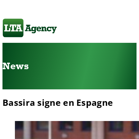
News
Bassira signe en Espagne