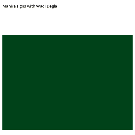
Mahira signs with Wadi Degla