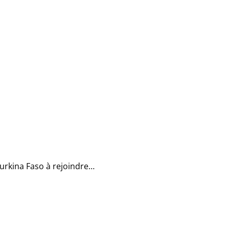
Burkina Faso à rejoindre…