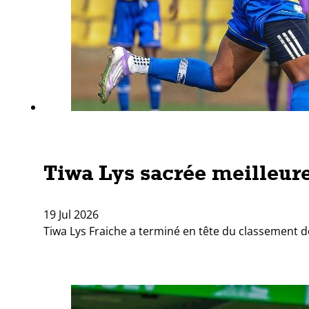
Tiwa Lys sacrée meilleur
19 Jul 2026
Tiwa Lys Fraiche a terminé en tête du classement 