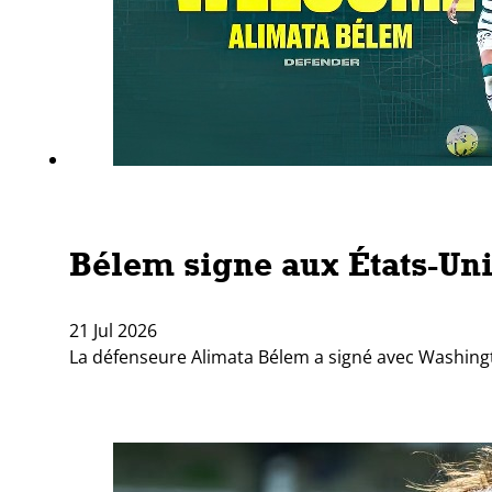
Bélem signe aux États-Un
21 Jul 2026
La défenseure Alimata Bélem a signé avec Washingto