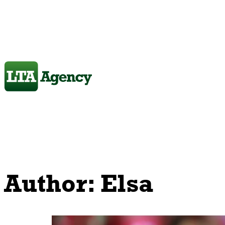
Author:
Elsa